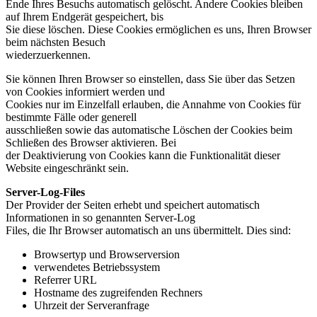
Ende Ihres Besuchs automatisch gelöscht. Andere Cookies bleiben
auf Ihrem Endgerät gespeichert, bis
Sie diese löschen. Diese Cookies ermöglichen es uns, Ihren Browser
beim nächsten Besuch
wiederzuerkennen.
Sie können Ihren Browser so einstellen, dass Sie über das Setzen
von Cookies informiert werden und
Cookies nur im Einzelfall erlauben, die Annahme von Cookies für
bestimmte Fälle oder generell
ausschließen sowie das automatische Löschen der Cookies beim
Schließen des Browser aktivieren. Bei
der Deaktivierung von Cookies kann die Funktionalität dieser
Website eingeschränkt sein.
Server-Log-Files
Der Provider der Seiten erhebt und speichert automatisch
Informationen in so genannten Server-Log
Files, die Ihr Browser automatisch an uns übermittelt. Dies sind:
Browsertyp und Browserversion
verwendetes Betriebssystem
Referrer URL
Hostname des zugreifenden Rechners
Uhrzeit der Serveranfrage