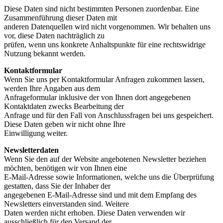
Diese Daten sind nicht bestimmten Personen zuordenbar. Eine
Zusammenführung dieser Daten mit
anderen Datenquellen wird nicht vorgenommen. Wir behalten uns
vor, diese Daten nachträglich zu
prüfen, wenn uns konkrete Anhaltspunkte für eine rechtswidrige
Nutzung bekannt werden.
Kontaktformular
Wenn Sie uns per Kontaktformular Anfragen zukommen lassen,
werden Ihre Angaben aus dem
Anfrageformular inklusive der von Ihnen dort angegebenen
Kontaktdaten zwecks Bearbeitung der
Anfrage und für den Fall von Anschlussfragen bei uns gespeichert.
Diese Daten geben wir nicht ohne Ihre
Einwilligung weiter.
Newsletterdaten
Wenn Sie den auf der Website angebotenen Newsletter beziehen
möchten, benötigen wir von Ihnen eine
E-Mail-Adresse sowie Informationen, welche uns die Überprüfung
gestatten, dass Sie der Inhaber der
angegebenen E-Mail-Adresse sind und mit dem Empfang des
Newsletters einverstanden sind. Weitere
Daten werden nicht erhoben. Diese Daten verwenden wir
ausschließlich für den Versand der