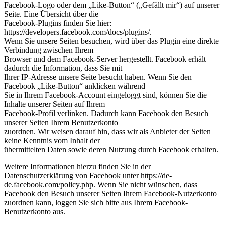
Facebook-Logo oder dem „Like-Button“ („Gefällt mir“) auf unserer
Seite. Eine Übersicht über die
Facebook-Plugins finden Sie hier:
https://developers.facebook.com/docs/plugins/.
Wenn Sie unsere Seiten besuchen, wird über das Plugin eine direkte
Verbindung zwischen Ihrem
Browser und dem Facebook-Server hergestellt. Facebook erhält
dadurch die Information, dass Sie mit
Ihrer IP-Adresse unsere Seite besucht haben. Wenn Sie den
Facebook „Like-Button“ anklicken während
Sie in Ihrem Facebook-Account eingeloggt sind, können Sie die
Inhalte unserer Seiten auf Ihrem
Facebook-Profil verlinken. Dadurch kann Facebook den Besuch
unserer Seiten Ihrem Benutzerkonto
zuordnen. Wir weisen darauf hin, dass wir als Anbieter der Seiten
keine Kenntnis vom Inhalt der
übermittelten Daten sowie deren Nutzung durch Facebook erhalten.
Weitere Informationen hierzu finden Sie in der
Datenschutzerklärung von Facebook unter https://de-
de.facebook.com/policy.php. Wenn Sie nicht wünschen, dass
Facebook den Besuch unserer Seiten Ihrem Facebook-Nutzerkonto
zuordnen kann, loggen Sie sich bitte aus Ihrem Facebook-
Benutzerkonto aus.