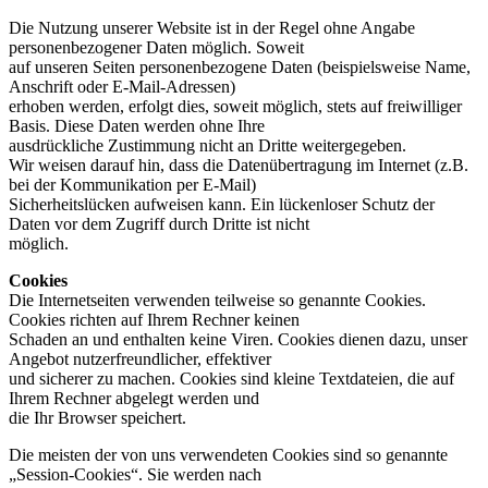
Die Nutzung unserer Website ist in der Regel ohne Angabe
personenbezogener Daten möglich. Soweit
auf unseren Seiten personenbezogene Daten (beispielsweise Name,
Anschrift oder E-Mail-Adressen)
erhoben werden, erfolgt dies, soweit möglich, stets auf freiwilliger
Basis. Diese Daten werden ohne Ihre
ausdrückliche Zustimmung nicht an Dritte weitergegeben.
Wir weisen darauf hin, dass die Datenübertragung im Internet (z.B.
bei der Kommunikation per E-Mail)
Sicherheitslücken aufweisen kann. Ein lückenloser Schutz der
Daten vor dem Zugriff durch Dritte ist nicht
möglich.
Cookies
Die Internetseiten verwenden teilweise so genannte Cookies.
Cookies richten auf Ihrem Rechner keinen
Schaden an und enthalten keine Viren. Cookies dienen dazu, unser
Angebot nutzerfreundlicher, effektiver
und sicherer zu machen. Cookies sind kleine Textdateien, die auf
Ihrem Rechner abgelegt werden und
die Ihr Browser speichert.
Die meisten der von uns verwendeten Cookies sind so genannte
„Session-Cookies“. Sie werden nach