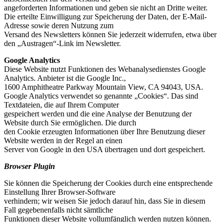
angeforderten Informationen und geben sie nicht an Dritte weiter.
Die erteilte Einwilligung zur Speicherung der Daten, der E-Mail-
Adresse sowie deren Nutzung zum
Versand des Newsletters können Sie jederzeit widerrufen, etwa über
den „Austragen“-Link im Newsletter.
Google Analytics
Diese Website nutzt Funktionen des Webanalysedienstes Google
Analytics. Anbieter ist die Google Inc.,
1600 Amphitheatre Parkway Mountain View, CA 94043, USA.
Google Analytics verwendet so genannte „Cookies“. Das sind
Textdateien, die auf Ihrem Computer
gespeichert werden und die eine Analyse der Benutzung der
Website durch Sie ermöglichen. Die durch
den Cookie erzeugten Informationen über Ihre Benutzung dieser
Website werden in der Regel an einen
Server von Google in den USA übertragen und dort gespeichert.
Browser Plugin
Sie können die Speicherung der Cookies durch eine entsprechende
Einstellung Ihrer Browser-Software
verhindern; wir weisen Sie jedoch darauf hin, dass Sie in diesem
Fall gegebenenfalls nicht sämtliche
Funktionen dieser Website vollumfänglich werden nutzen können.